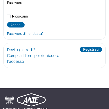
Password
Ricordami
Password dimenticata?
Devi registrarti?
Registrati
Compila il form per richiedere
l’accesso