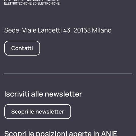
Sede: Viale Lancetti 43, 20158 Milano
Contatti
Iscriviti alle newsletter
Scopri le newsletter
Scopri le posizioni aperte in ANIE