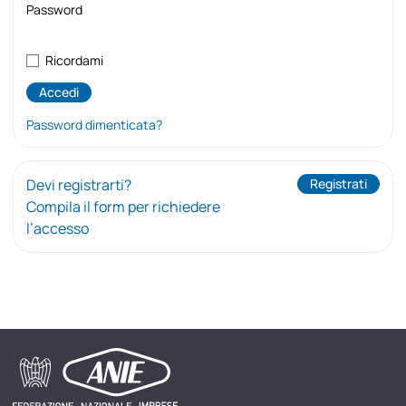
Password
Ricordami
Password dimenticata?
Devi registrarti?
Registrati
Compila il form per richiedere
l’accesso