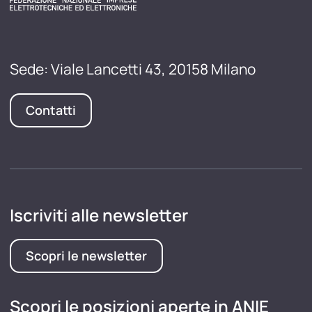
Sede: Viale Lancetti 43, 20158 Milano
Contatti
Iscriviti alle newsletter
Scopri le newsletter
Scopri le posizioni aperte in ANIE