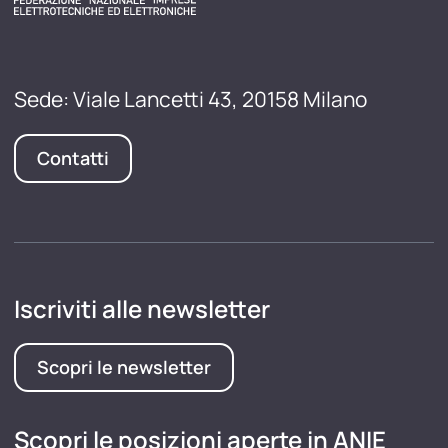
Sede: Viale Lancetti 43, 20158 Milano
Contatti
Iscriviti alle newsletter
Scopri le newsletter
Scopri le posizioni aperte in ANIE