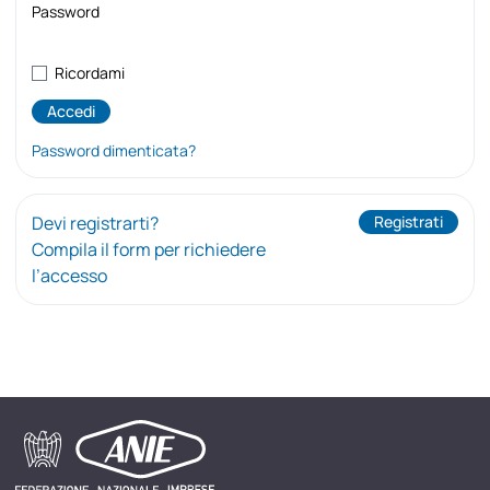
Password
Ricordami
Password dimenticata?
Devi registrarti?
Registrati
Compila il form per richiedere
l’accesso