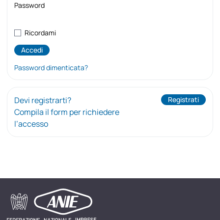
Password
Ricordami
Password dimenticata?
Devi registrarti?
Registrati
Compila il form per richiedere
l’accesso