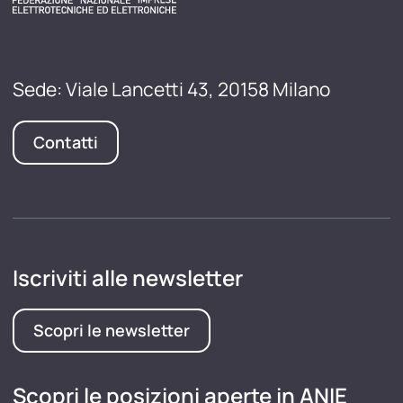
Sede: Viale Lancetti 43, 20158 Milano
Contatti
Iscriviti alle newsletter
Scopri le newsletter
Scopri le posizioni aperte in ANIE