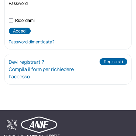
Password
Ricordami
Password dimenticata?
Devi registrarti?
Registrati
Compila il form per richiedere
l’accesso