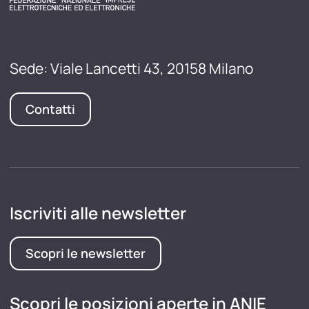
Sede: Viale Lancetti 43, 20158 Milano
Contatti
Iscriviti alle newsletter
Scopri le newsletter
Scopri le posizioni aperte in ANIE