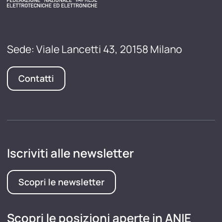
Sede: Viale Lancetti 43, 20158 Milano
Contatti
Iscriviti alle newsletter
Scopri le newsletter
Scopri le posizioni aperte in ANIE