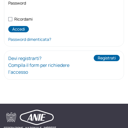
Password
Ricordami
Password dimenticata?
Devi registrarti?
Registrati
Compila il form per richiedere
l’accesso