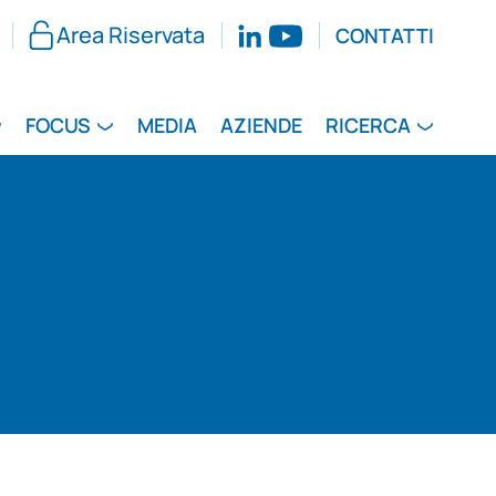
Area Riservata
CONTATTI
FOCUS
MEDIA
AZIENDE
RICERCA