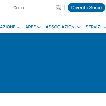
Diventa Socio
RAZIONE
AREE
ASSOCIAZIONI
SERVIZI