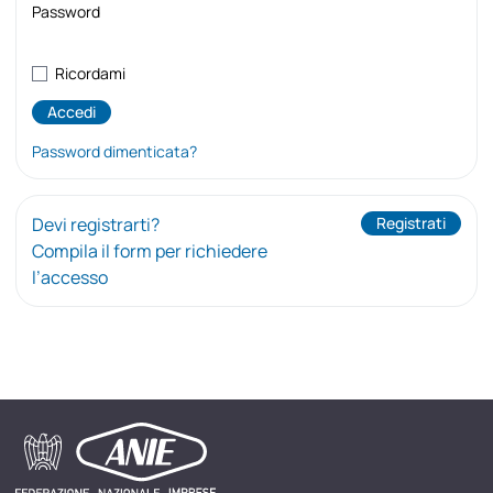
Password
Ricordami
Password dimenticata?
Devi registrarti?
Registrati
Compila il form per richiedere
l’accesso