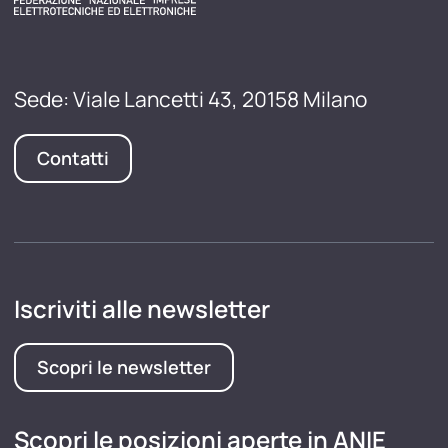
Sede: Viale Lancetti 43, 20158 Milano
Contatti
Iscriviti alle newsletter
Scopri le newsletter
Scopri le posizioni aperte in ANIE