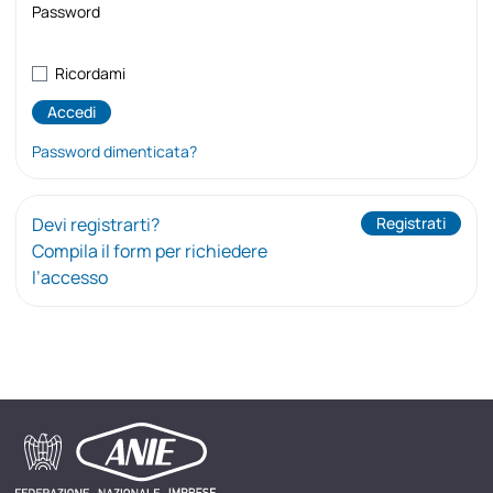
Password
Ricordami
Password dimenticata?
Devi registrarti?
Registrati
Compila il form per richiedere
l’accesso