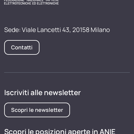
Sede: Viale Lancetti 43, 20158 Milano
Contatti
Iscriviti alle newsletter
Scopri le newsletter
Scopri le posizioni aperte in ANIE