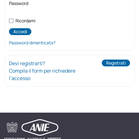
Password
Ricordami
Password dimenticata?
Devi registrarti?
Registrati
Compila il form per richiedere
l’accesso