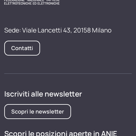
Sede: Viale Lancetti 43, 20158 Milano
Contatti
Iscriviti alle newsletter
Scopri le newsletter
Scopri le posizioni aperte in ANIE