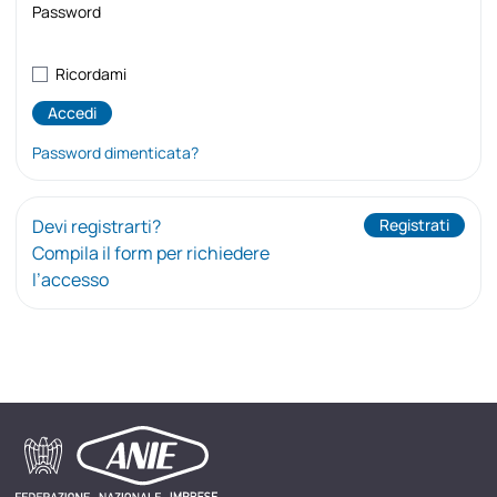
Password
Ricordami
Password dimenticata?
Devi registrarti?
Registrati
Compila il form per richiedere
l’accesso