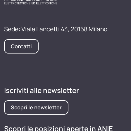
Sede: Viale Lancetti 43, 20158 Milano
Contatti
Iscriviti alle newsletter
Scopri le newsletter
Scopri le posizioni aperte in ANIE