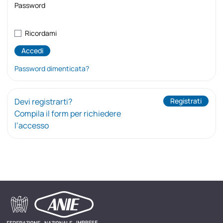
Password
Ricordami
Password dimenticata?
Devi registrarti?
Registrati
Compila il form per richiedere
l’accesso