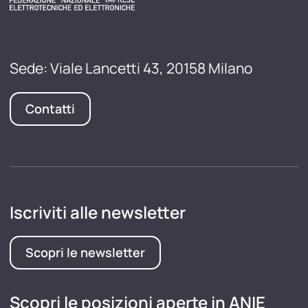
Sede: Viale Lancetti 43, 20158 Milano
Contatti
Iscriviti alle newsletter
Scopri le newsletter
Scopri le posizioni aperte in ANIE