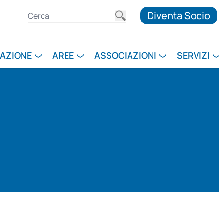
Diventa Socio
RAZIONE
AREE
ASSOCIAZIONI
SERVIZI