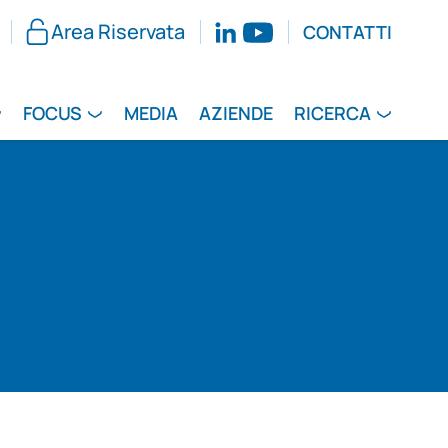
Area Riservata
CONTATTI
FOCUS
MEDIA
AZIENDE
RICERCA