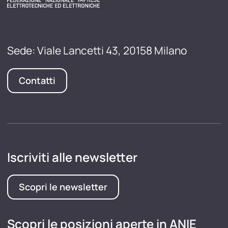
Sede: Viale Lancetti 43, 20158 Milano
Contatti
Iscriviti alle newsletter
Scopri le newsletter
Scopri le posizioni aperte in ANIE