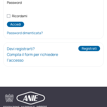
Password
Ricordami
Password dimenticata?
Devi registrarti?
Registrati
Compila il form per richiedere
l’accesso