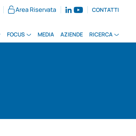
Area Riservata
CONTATTI
FOCUS
MEDIA
AZIENDE
RICERCA