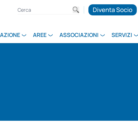
Diventa Socio
RAZIONE
AREE
ASSOCIAZIONI
SERVIZI