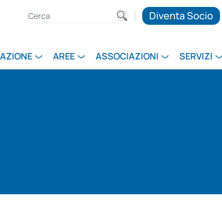
Diventa Socio
RAZIONE
AREE
ASSOCIAZIONI
SERVIZI