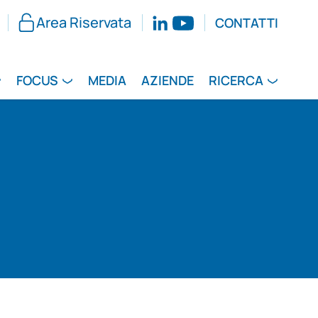
Area Riservata
CONTATTI
FOCUS
MEDIA
AZIENDE
RICERCA