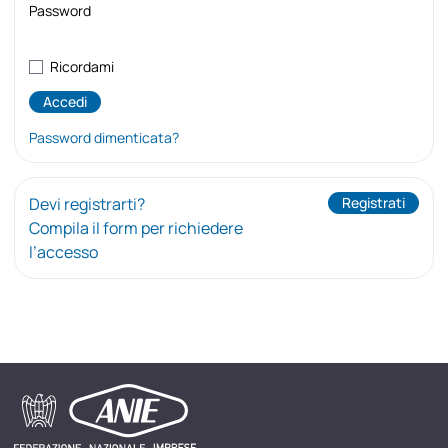
Password
Ricordami
Password dimenticata?
Devi registrarti?
Registrati
Compila il form per richiedere
l’accesso