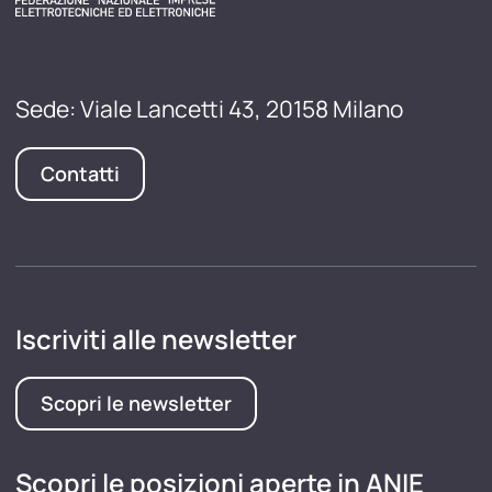
Sede: Viale Lancetti 43, 20158 Milano
Contatti
Iscriviti alle newsletter
Scopri le newsletter
Scopri le posizioni aperte in ANIE