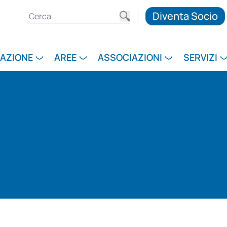
Diventa Socio
RAZIONE
AREE
ASSOCIAZIONI
SERVIZI