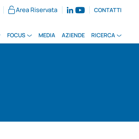
Area Riservata
CONTATTI
FOCUS
MEDIA
AZIENDE
RICERCA