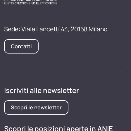
Sede: Viale Lancetti 43, 20158 Milano
Contatti
Iscriviti alle newsletter
Scopri le newsletter
Scopri le posizioni aperte in ANIE