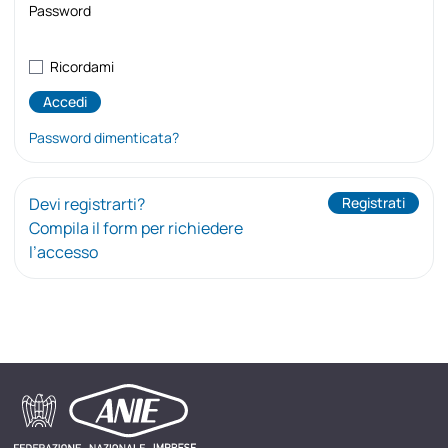
Password
Ricordami
Password dimenticata?
Devi registrarti?
Registrati
Compila il form per richiedere
l’accesso