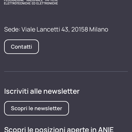
Sede: Viale Lancetti 43, 20158 Milano
Contatti
Iscriviti alle newsletter
Scopri le newsletter
Scopri le posizioni aperte in ANIE