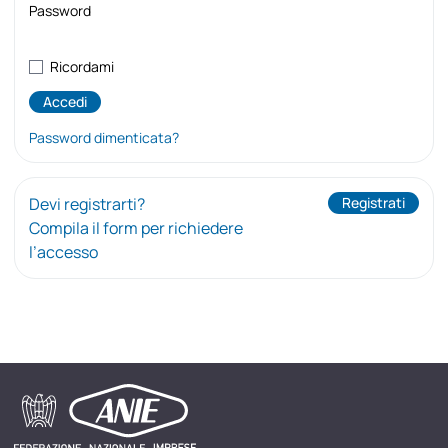
Password
Ricordami
Password dimenticata?
Devi registrarti?
Registrati
Compila il form per richiedere
l’accesso