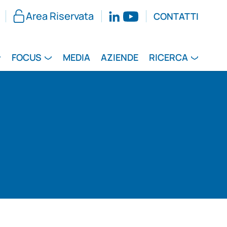
Area Riservata
CONTATTI
FOCUS
MEDIA
AZIENDE
RICERCA