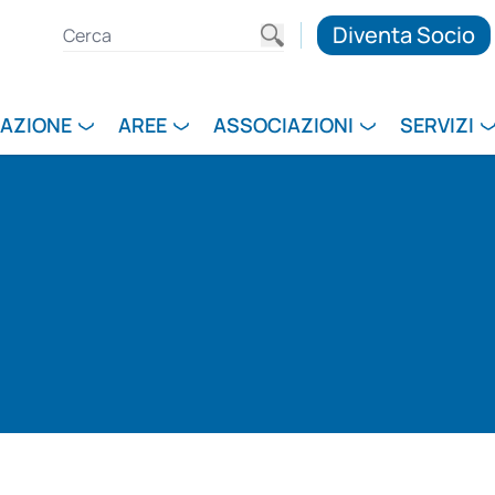
Diventa Socio
RAZIONE
AREE
ASSOCIAZIONI
SERVIZI