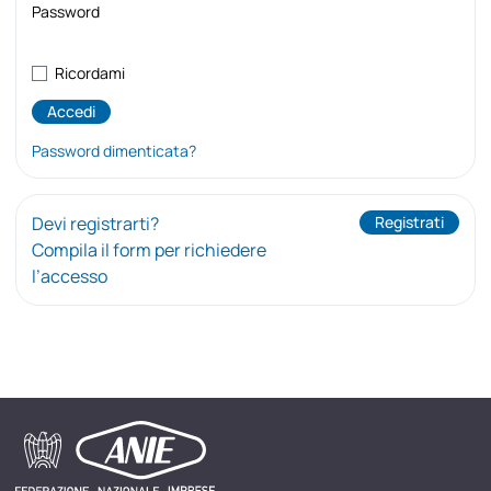
Password
Ricordami
Password dimenticata?
Devi registrarti?
Registrati
Compila il form per richiedere
l’accesso