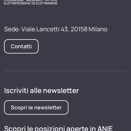
Sede: Viale Lancetti 43, 20158 Milano
Contatti
Iscriviti alle newsletter
Scopri le newsletter
Scopri le posizioni aperte in ANIE