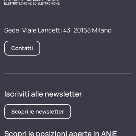
Sede: Viale Lancetti 43, 20158 Milano
Contatti
Iscriviti alle newsletter
Scopri le newsletter
Scopri le posizioni aperte in ANIE