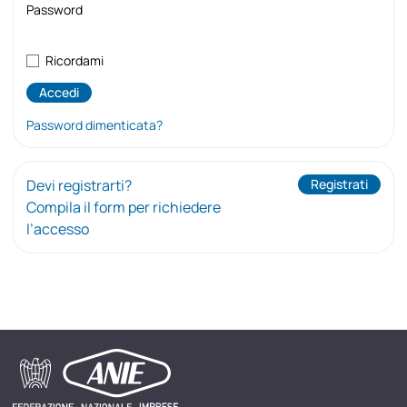
Password
Ricordami
Password dimenticata?
Devi registrarti?
Registrati
Compila il form per richiedere
l’accesso