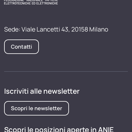
Sede: Viale Lancetti 43, 20158 Milano
Contatti
Iscriviti alle newsletter
Scopri le newsletter
Scopri le posizioni aperte in ANIE