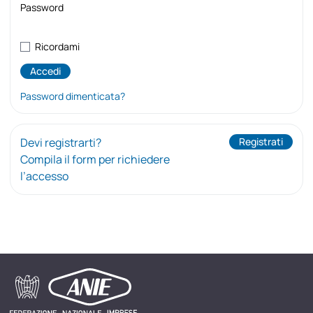
Password
Ricordami
Password dimenticata?
Devi registrarti?
Registrati
Compila il form per richiedere
l’accesso