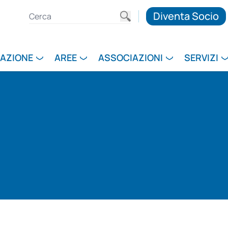
Diventa Socio
RAZIONE
AREE
ASSOCIAZIONI
SERVIZI