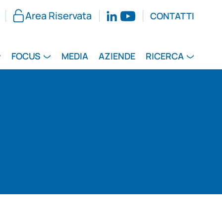
Area Riservata
CONTATTI
FOCUS
MEDIA
AZIENDE
RICERCA