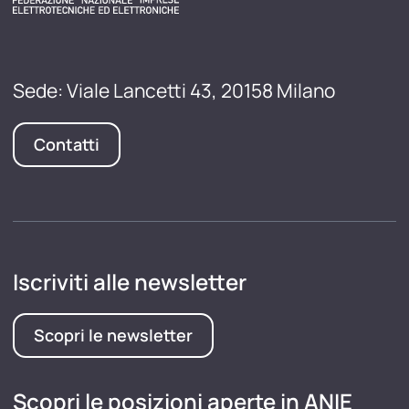
Sede: Viale Lancetti 43, 20158 Milano
Contatti
Iscriviti alle newsletter
Scopri le newsletter
Scopri le posizioni aperte in ANIE