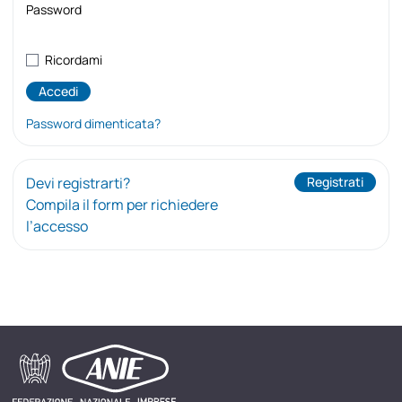
Password
Ricordami
Password dimenticata?
Devi registrarti?
Registrati
Compila il form per richiedere
l’accesso