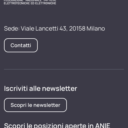
Sede: Viale Lancetti 43, 20158 Milano
Contatti
Iscriviti alle newsletter
Scopri le newsletter
Scopri le posizioni aperte in ANIE