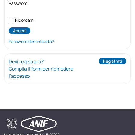
Password
Ricordami
Password dimenticata?
Devi registrarti?
Registrati
Compila il form per richiedere
l’accesso