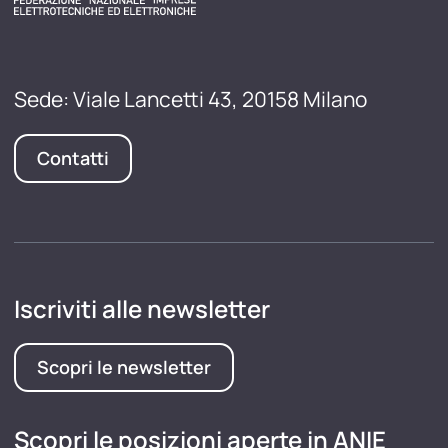
Sede: Viale Lancetti 43, 20158 Milano
Contatti
Iscriviti alle newsletter
Scopri le newsletter
Scopri le posizioni aperte in ANIE