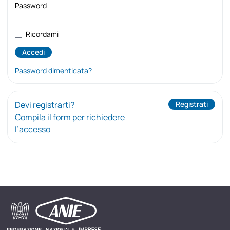
Password
Ricordami
Password dimenticata?
Devi registrarti?
Registrati
Compila il form per richiedere
l’accesso