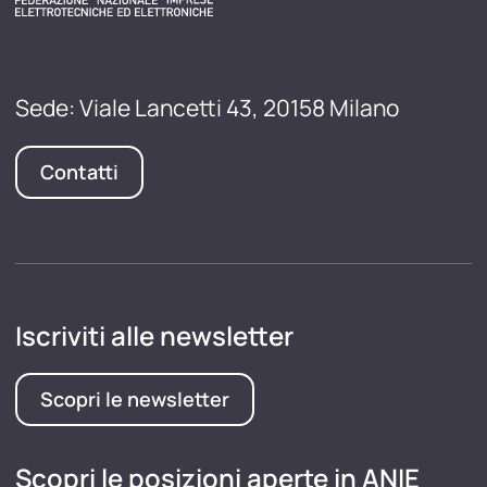
Sede: Viale Lancetti 43, 20158 Milano
Contatti
Iscriviti alle newsletter
Scopri le newsletter
Scopri le posizioni aperte in ANIE