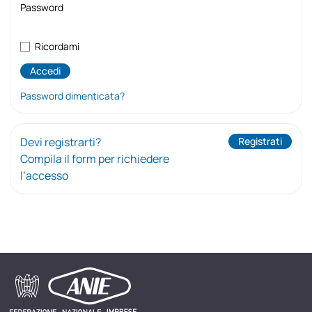
Password
Ricordami
Password dimenticata?
Devi registrarti?
Registrati
Compila il form per richiedere
l’accesso