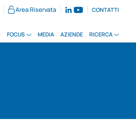
Area Riservata
CONTATTI
FOCUS
MEDIA
AZIENDE
RICERCA