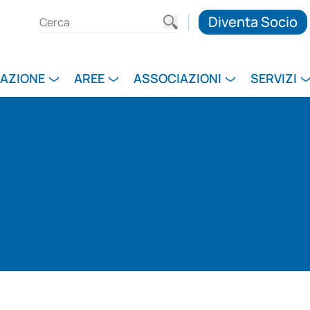
Diventa Socio
RAZIONE
AREE
ASSOCIAZIONI
SERVIZI