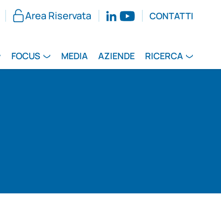
Area Riservata
CONTATTI
FOCUS
MEDIA
AZIENDE
RICERCA