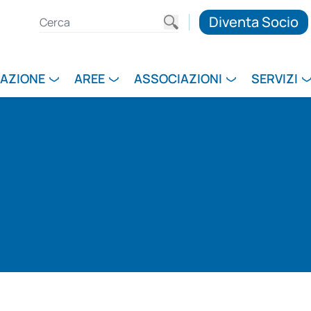
Diventa Socio
RAZIONE
AREE
ASSOCIAZIONI
SERVIZI