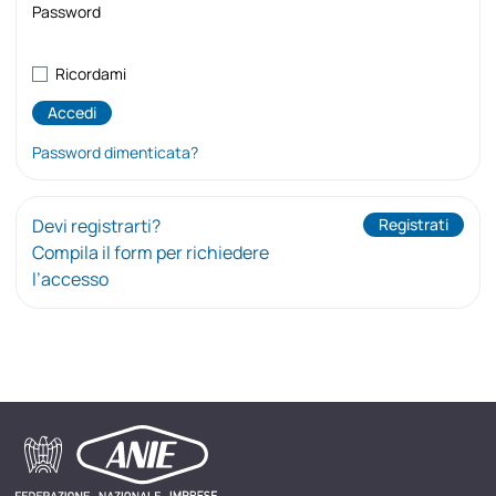
Password
Ricordami
Password dimenticata?
Devi registrarti?
Registrati
Compila il form per richiedere
l’accesso