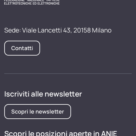
Sede: Viale Lancetti 43, 20158 Milano
Contatti
Iscriviti alle newsletter
Scopri le newsletter
Scopri le posizioni aperte in ANIE