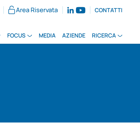
Area Riservata
CONTATTI
FOCUS
MEDIA
AZIENDE
RICERCA