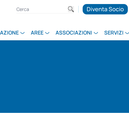
Diventa Socio
RAZIONE
AREE
ASSOCIAZIONI
SERVIZI