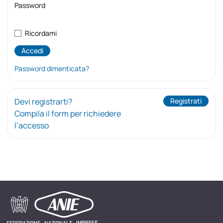
Password
Ricordami
Password dimenticata?
Devi registrarti?
Registrati
Compila il form per richiedere
l’accesso