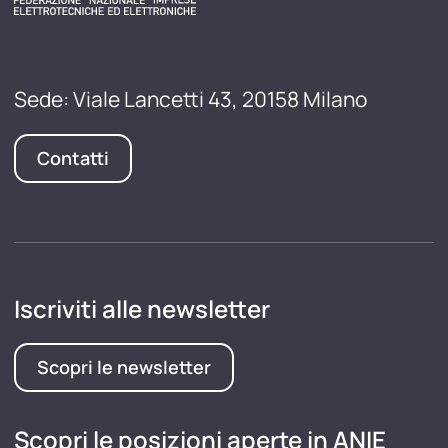
Sede: Viale Lancetti 43, 20158 Milano
Contatti
Iscriviti alle newsletter
Scopri le newsletter
Scopri le posizioni aperte in ANIE