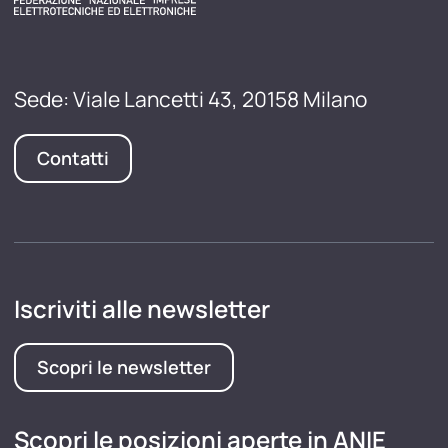
Sede: Viale Lancetti 43, 20158 Milano
Contatti
Iscriviti alle newsletter
Scopri le newsletter
Scopri le posizioni aperte in ANIE