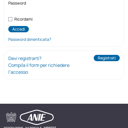
Password
Ricordami
Password dimenticata?
Devi registrarti?
Registrati
Compila il form per richiedere
l’accesso