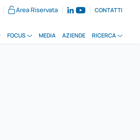
Area Riservata
CONTATTI
FOCUS
MEDIA
AZIENDE
RICERCA