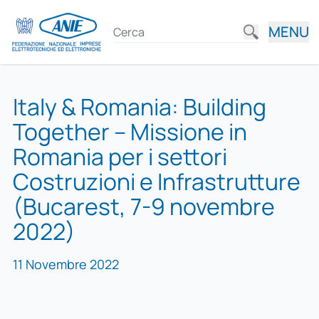
MENU
Italy & Romania: Building
Together – Missione in
Romania per i settori
Costruzioni e Infrastrutture
(Bucarest, 7-9 novembre
2022)
11 Novembre 2022