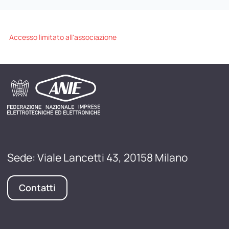
Accesso limitato all'associazione
Sede: Viale Lancetti 43, 20158 Milano
Contatti