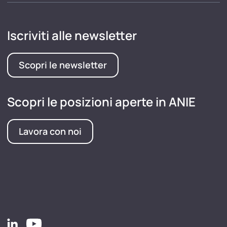
Iscriviti alle newsletter
Scopri le newsletter
Scopri le posizioni aperte in ANIE
Lavora con noi