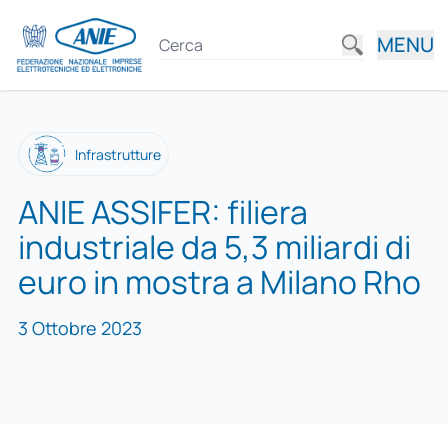
MENU
Infrastrutture
ANIE ASSIFER: filiera
industriale da 5,3 miliardi di
euro in mostra a Milano Rho
3 Ottobre 2023