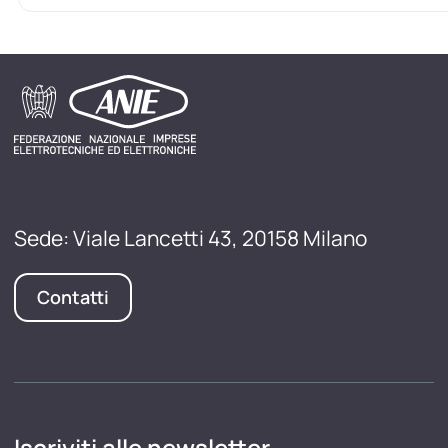
Sede: Viale Lancetti 43, 20158 Milano
Contatti
Iscriviti alle newsletter