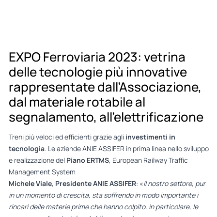
EXPO Ferroviaria 2023: vetrina
delle tecnologie più innovative
rappresentate dall’Associazione,
dal materiale rotabile al
segnalamento, all’elettrificazione
Treni più veloci ed efficienti grazie agli
investimenti in
tecnologia
. Le aziende ANIE ASSIFER in prima linea nello sviluppo
e realizzazione del
Piano ERTMS
, European Railway Traffic
Management System
Michele Viale
,
Presidente ANIE ASSIFER
: «
Il nostro settore, pur
in un momento di crescita, sta soffrendo in modo importante i
rincari delle materie prime che hanno colpito, in particolare, le