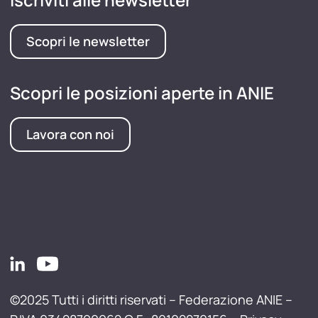
Scopri le newsletter
Scopri le posizioni aperte in ANIE
Lavora con noi
©2025 Tutti i diritti riservati – Federazione ANIE –