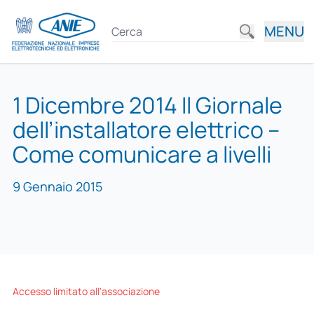
MENU
1 Dicembre 2014 Il Giornale
dell’installatore elettrico –
Come comunicare a livelli
9 Gennaio 2015
Accesso limitato all'associazione