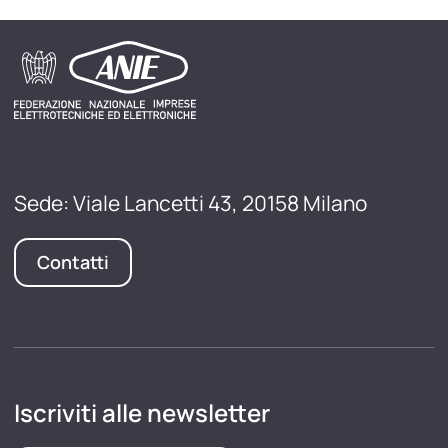
Sede: Viale Lancetti 43, 20158 Milano
Contatti
Iscriviti alle newsletter