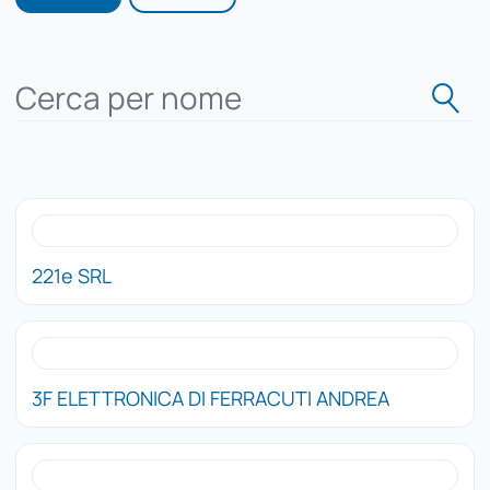
221e SRL
3F ELETTRONICA DI FERRACUTI ANDREA