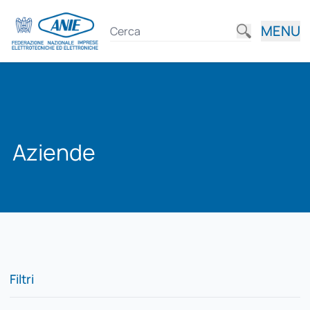
MENU
Aziende
Filtri