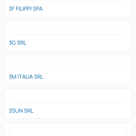
3F FILIPPI SPA
3G SRL
3M ITALIA SRL
3SUN SRL