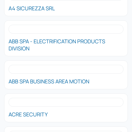
A4 SICUREZZA SRL
ABB SPA - ELECTRIFICATION PRODUCTS
DIVISION
ABB SPA BUSINESS AREA MOTION
ACRE SECURITY