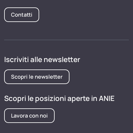
Contatti
Iscriviti alle newsletter
Scopri le newsletter
Scopri le posizioni aperte in ANIE
Lavora con noi