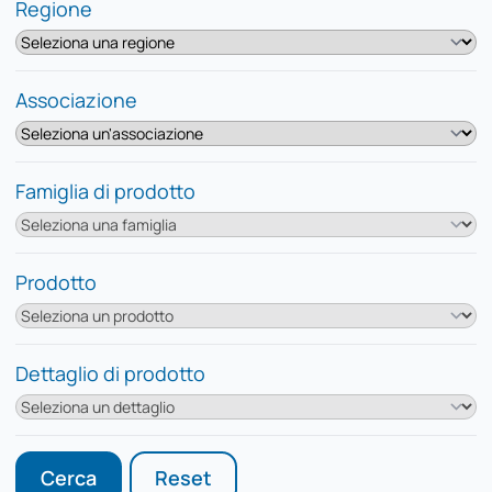
Regione
Associazione
Famiglia di prodotto
Prodotto
Dettaglio di prodotto
Cerca
Reset