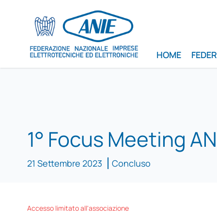
HOME
FEDE
1° Focus Meeting A
21 Settembre 2023
Concluso
Accesso limitato all'associazione