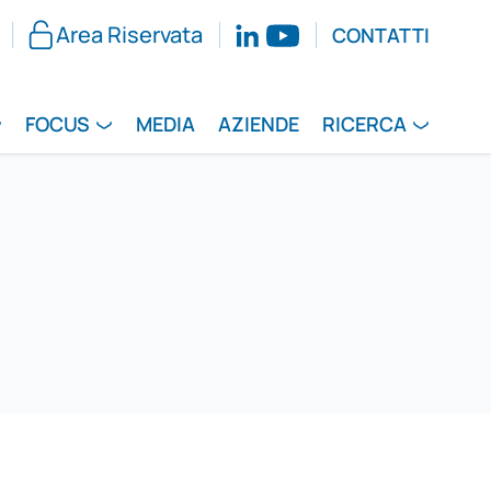
Area Riservata
CONTATTI
FOCUS
MEDIA
AZIENDE
RICERCA