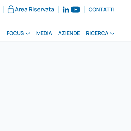
Area Riservata
CONTATTI
FOCUS
MEDIA
AZIENDE
RICERCA