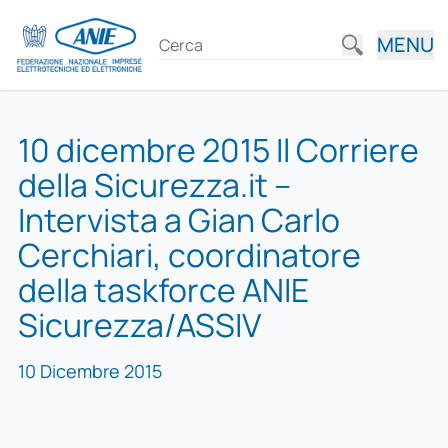
MENU
10 dicembre 2015 Il Corriere
della Sicurezza.it –
Intervista a Gian Carlo
Cerchiari, coordinatore
della taskforce ANIE
Sicurezza/ASSIV
10 Dicembre 2015