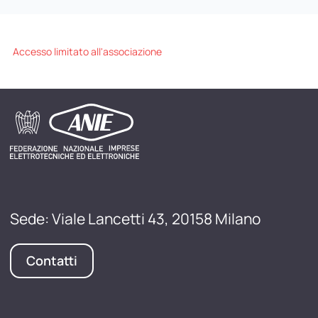
Accesso limitato all'associazione
Sede: Viale Lancetti 43, 20158 Milano
Contatti