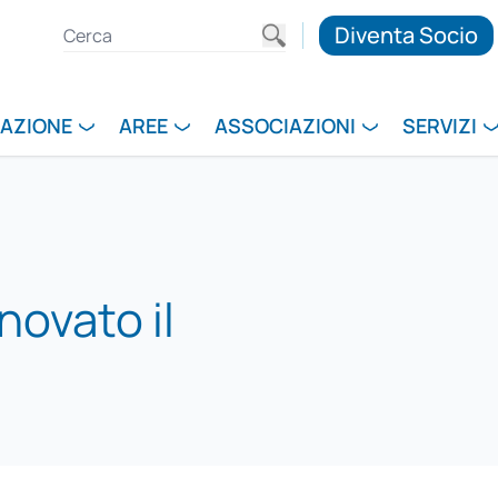
Diventa Socio
RAZIONE
AREE
ASSOCIAZIONI
SERVIZI
novato il