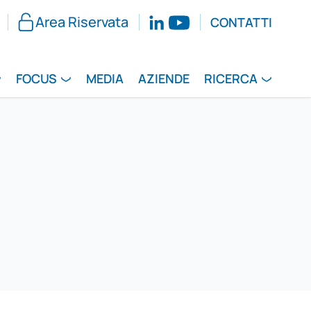
Area Riservata
CONTATTI
FOCUS
MEDIA
AZIENDE
RICERCA