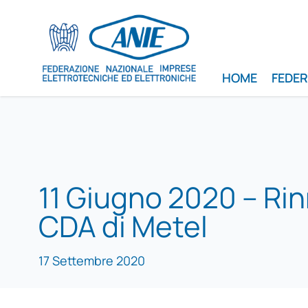
HOME
FEDE
11 Giugno 2020 – Rin
CDA di Metel
17 Settembre 2020