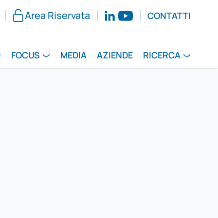
Area Riservata
CONTATTI
FOCUS
MEDIA
AZIENDE
RICERCA