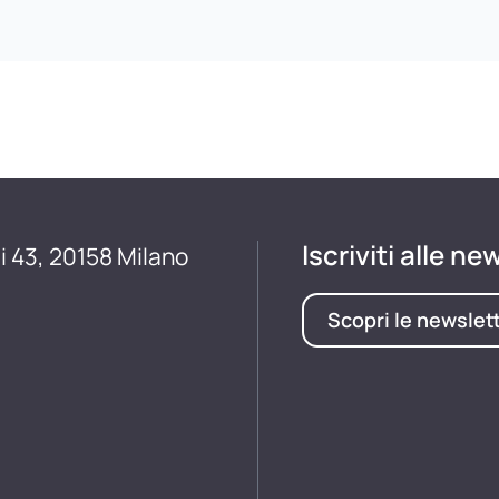
Iscriviti alle ne
i 43, 20158 Milano
Scopri le newslet