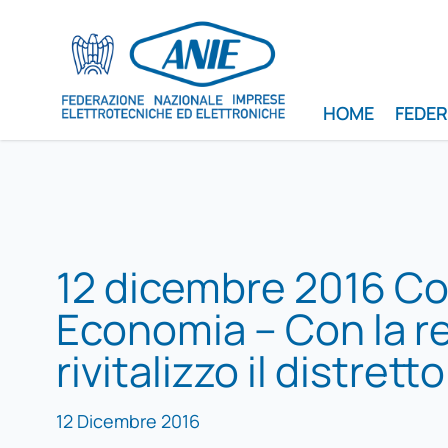
HOME
FEDE
12 dicembre 2016 Co
Economia – Con la re
rivitalizzo il distretto
12 Dicembre 2016