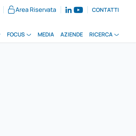
Area Riservata
CONTATTI
FOCUS
MEDIA
AZIENDE
RICERCA