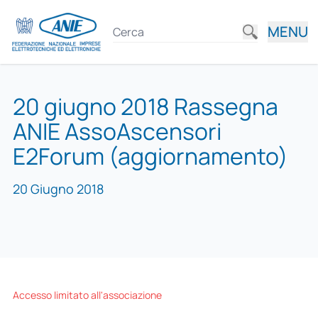
MENU
20 giugno 2018 Rassegna
ANIE AssoAscensori
E2Forum (aggiornamento)
20 Giugno 2018
Accesso limitato all'associazione