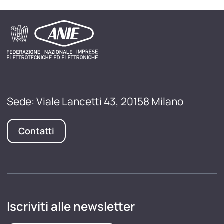
Sede: Viale Lancetti 43, 20158 Milano
Contatti
Iscriviti alle newsletter