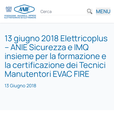
MENU
13 giugno 2018 Elettricoplus
– ANIE Sicurezza e IMQ
insieme per la formazione e
la certificazione dei Tecnici
Manutentori EVAC FIRE
13 Giugno 2018