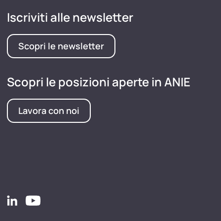
Iscriviti alle newsletter
Scopri le newsletter
Scopri le posizioni aperte in ANIE
Lavora con noi