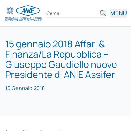
MENU
15 gennaio 2018 Affari &
Finanza/La Repubblica –
Giuseppe Gaudiello nuovo
Presidente di ANIE Assifer
16 Gennaio 2018