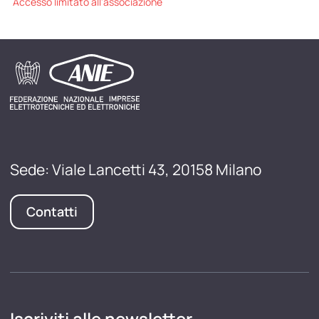
Accesso limitato all'associazione
Sede: Viale Lancetti 43, 20158 Milano
Contatti
Iscriviti alle newsletter