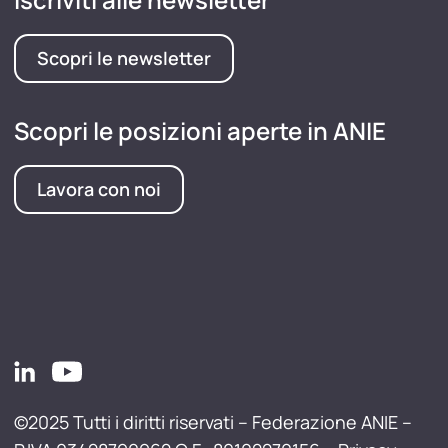
Scopri le newsletter
Scopri le posizioni aperte in ANIE
Lavora con noi
©2025 Tutti i diritti riservati – Federazione ANIE –